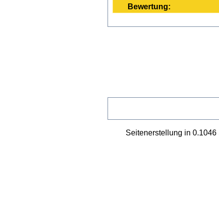
Bewertung:
Seitenerstellung in 0.104