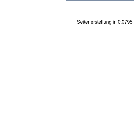
Seitenerstellung in 0.079