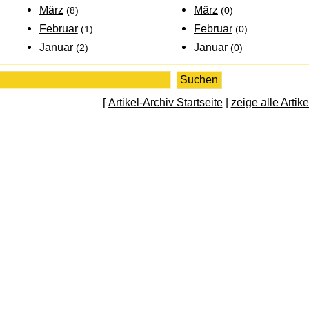
März
März
(8)
(0)
Februar
Februar
(1)
(0)
Januar
Januar
(2)
(0)
[
Artikel-Archiv Startseite
|
zeige alle Artike