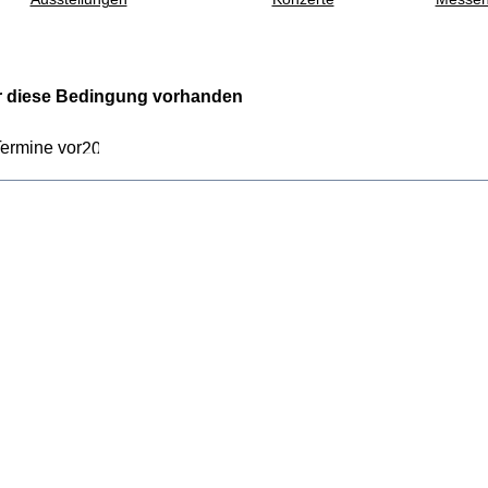
er diese Bedingung vorhanden
ermine vor